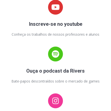
Inscreve-se no youtube
Conheça os trabalhos de nossos professores e alunos
Ouça o podcast da Rivers
Bate-papos descontraídos sobre o mercado de games