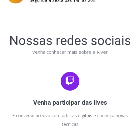
Segunda à Sexta das 14h as 20h.
Nossas redes sociais
Venha conhecer mais sobre a River
Venha participar das lives
E converse ao vivo com artistas digitais e conheça novas
técnicas