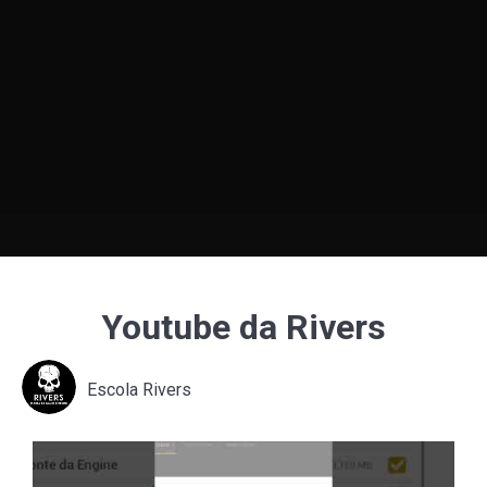
Youtube da Rivers
Escola Rivers