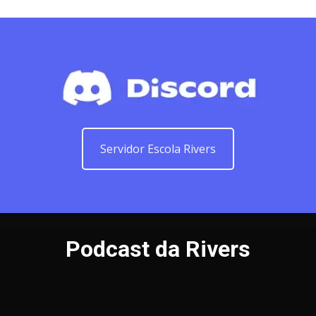
Servidor Escola Rivers
Podcast da Rivers