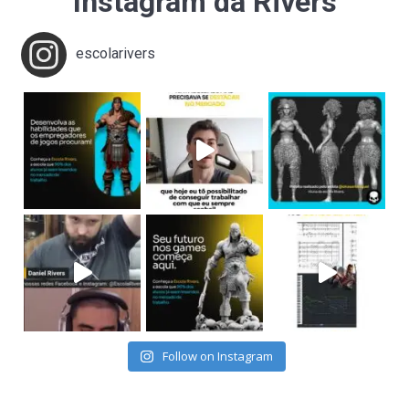
Instagram da Rivers
escolarivers
Follow on Instagram