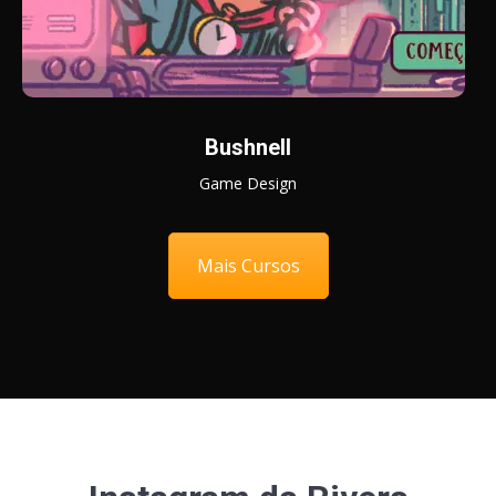
Bushnell
Game Design
Mais Cursos