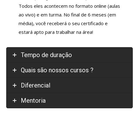
Todos eles acontecem no formato online (aulas
ao vivo) e em turma. No final de 6 meses (em
média), você receberá o seu certificado e
estará apto para trabalhar na área!
Tempo de duração
Quais são nossos cursos ?
Diferencial
Mentoria