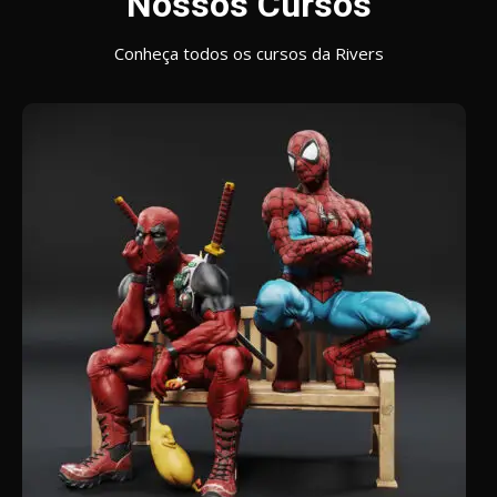
Nossos Cursos
Conheça todos os cursos da Rivers