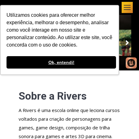
Utilizamos cookies para oferecer melhor
experiência, melhorar o desempenho, analisar
como você interage em nosso site e
personalizar conteúdo. Ao utilizar este site, você
concorda com o uso de cookies.
Ok, entendi!
Sobre a Rivers
A Rivers é uma escola online que leciona cursos
voltados para criação de personagens para
games, game design, composição de trilha
sonora para games e artes 3D para cinema.